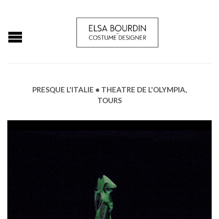
PRESQUE L'ITALIE • THEATRE DE L'OLYMPIA,
TOURS